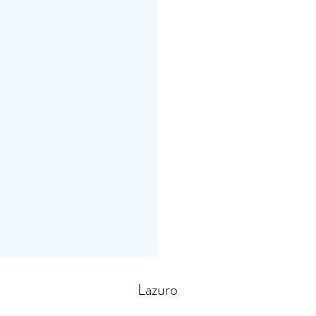
Lazuro