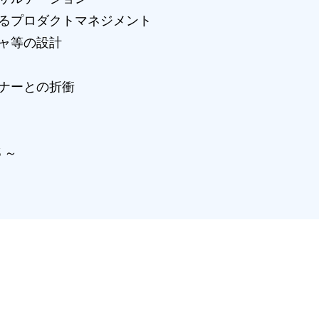
るプロダクトマネジメント
ャ等の設計
ナーとの折衝
5 ～