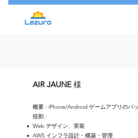
AIR JAUNE
様
概要 : iPhone/Android ゲームアプリの
役割 :
Web デザイン、実装
AWS インフラ設計・構築・管理​