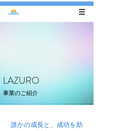
LAZURO
事業のご紹介
誰かの成長と、成功を助