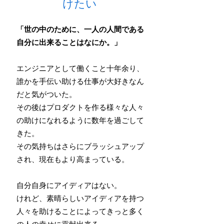
けたい
「世の中のために、一人の人間である
自分に出来ることはなにか。」
エンジニアとして働くこと十年余り、
誰かを手伝い助ける仕事が大好きなん
だと気がついた。
その後はプロダクトを作る様々な人々
の助けになれるように数年を過ごして
きた。
その気持ちはさらにブラッシュアップ
され、現在もより高まっている。
自分自身にアイディアはない。
けれど、素晴らしいアイディアを持つ
人々を助けることによってきっと多く